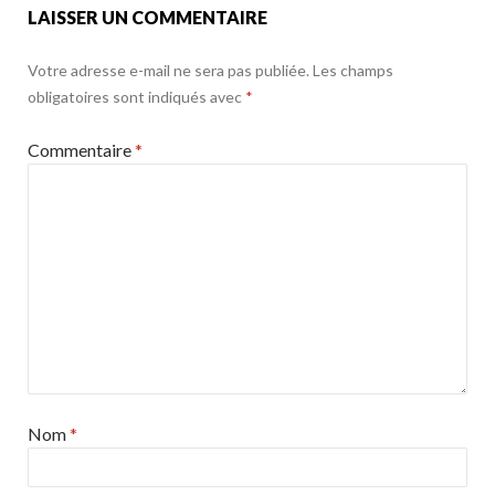
LAISSER UN COMMENTAIRE
Votre adresse e-mail ne sera pas publiée.
Les champs
obligatoires sont indiqués avec
*
Commentaire
*
Nom
*