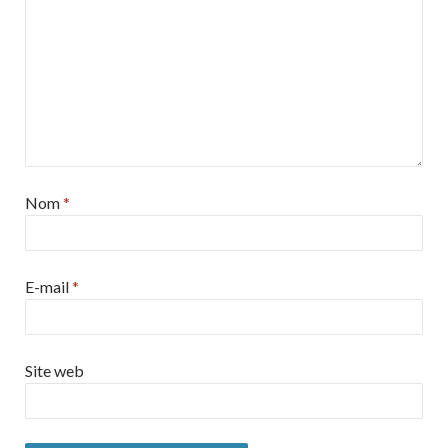
Nom
*
E-mail
*
Site web