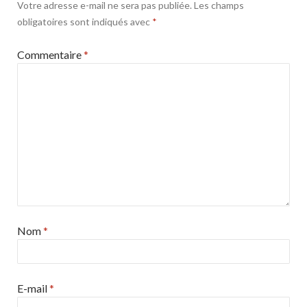
Votre adresse e-mail ne sera pas publiée.
Les champs
obligatoires sont indiqués avec
*
Commentaire
*
Nom
*
E-mail
*