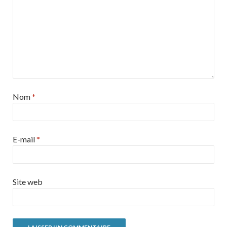
Nom
*
E-mail
*
Site web