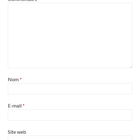
Nom
*
E-mail
*
Site web