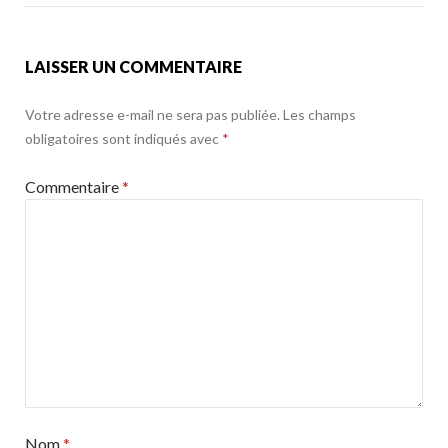
k
LAISSER UN COMMENTAIRE
Votre adresse e-mail ne sera pas publiée.
Les champs
obligatoires sont indiqués avec
*
Commentaire
*
Nom
*