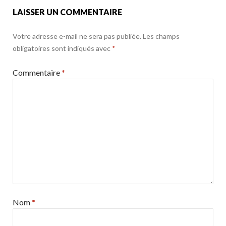
LAISSER UN COMMENTAIRE
Votre adresse e-mail ne sera pas publiée.
Les champs
obligatoires sont indiqués avec
*
Commentaire
*
Nom
*