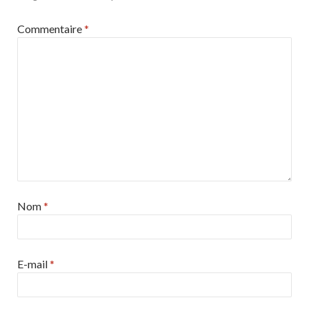
Commentaire
*
Nom
*
E-mail
*