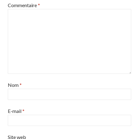
Commentaire
*
Nom
*
E-mail
*
Site web