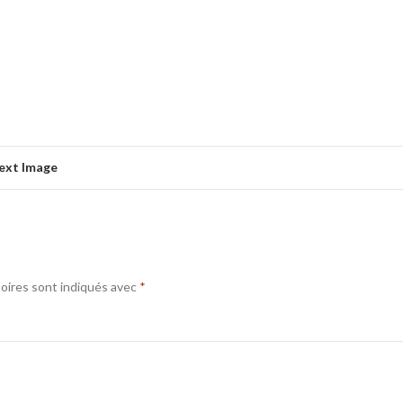
ext Image
oires sont indiqués avec
*