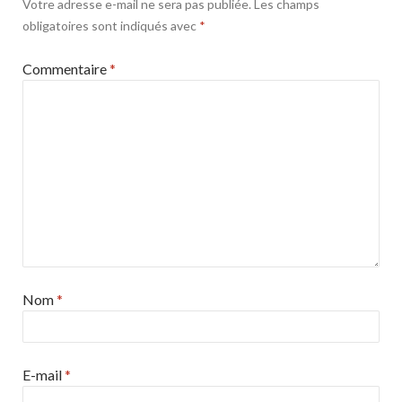
Votre adresse e-mail ne sera pas publiée.
Les champs
obligatoires sont indiqués avec
*
Commentaire
*
Nom
*
E-mail
*