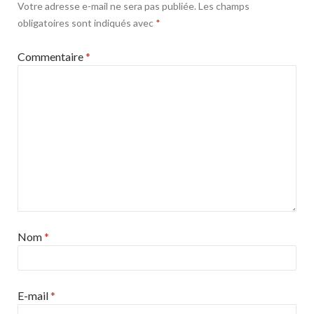
Votre adresse e-mail ne sera pas publiée.
Les champs
obligatoires sont indiqués avec
*
Commentaire
*
Nom
*
E-mail
*