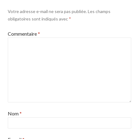
Votre adresse e-mail ne sera pas publiée.
Les champs
obligatoires sont indiqués avec
*
Commentaire
*
Nom
*