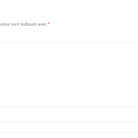
oires sont indiqués avec
*