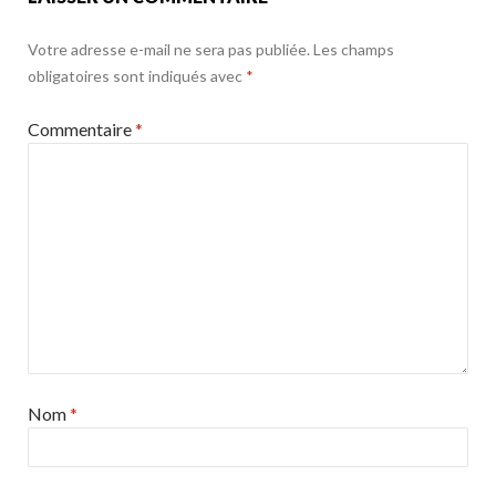
Votre adresse e-mail ne sera pas publiée.
Les champs
obligatoires sont indiqués avec
*
Commentaire
*
Nom
*