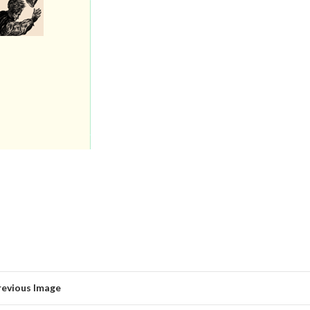
revious Image