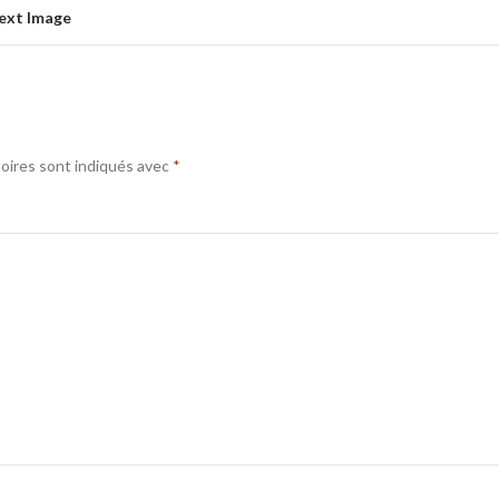
ext Image
oires sont indiqués avec
*