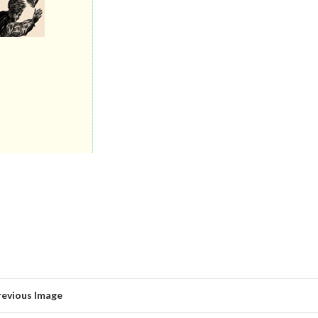
revious Image