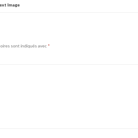
ext Image
oires sont indiqués avec
*