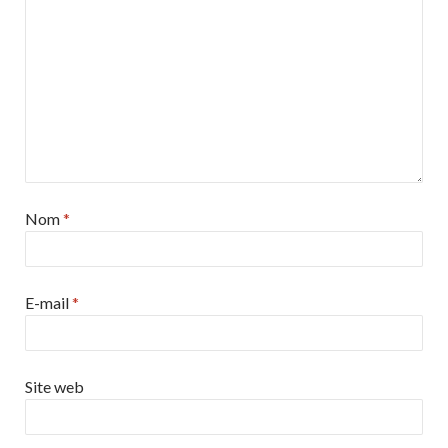
Nom
*
E-mail
*
Site web