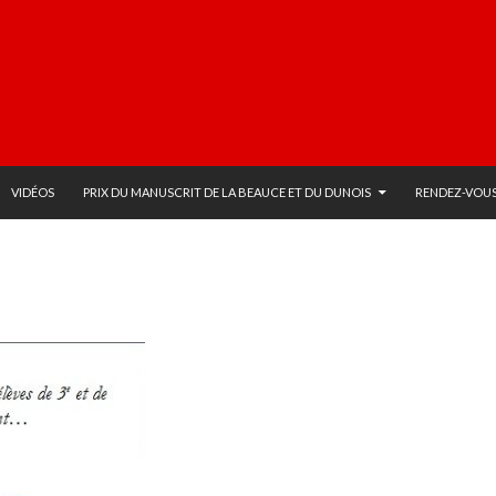
VIDÉOS
PRIX DU MANUSCRIT DE LA BEAUCE ET DU DUNOIS
RENDEZ-VOUS