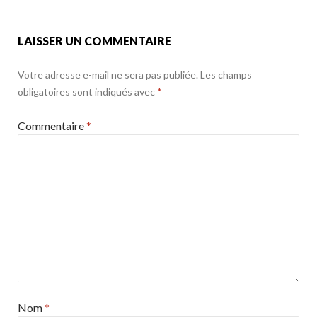
k
LAISSER UN COMMENTAIRE
Votre adresse e-mail ne sera pas publiée.
Les champs
obligatoires sont indiqués avec
*
Commentaire
*
Nom
*