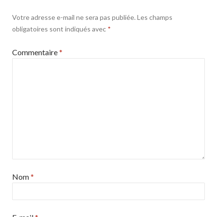
Votre adresse e-mail ne sera pas publiée.
Les champs
obligatoires sont indiqués avec
*
Commentaire
*
Nom
*