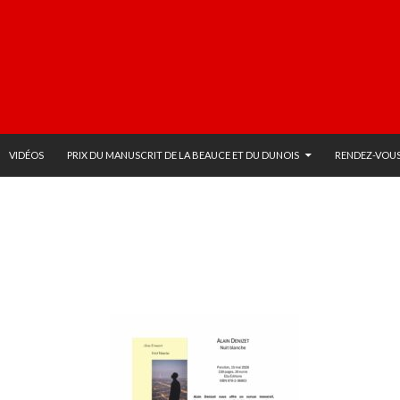
VIDÉOS
PRIX DU MANUSCRIT DE LA BEAUCE ET DU DUNOIS
RENDEZ-VOUS