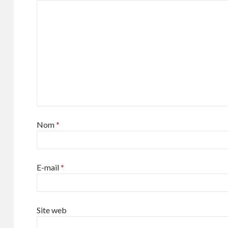
Nom
*
E-mail
*
Site web