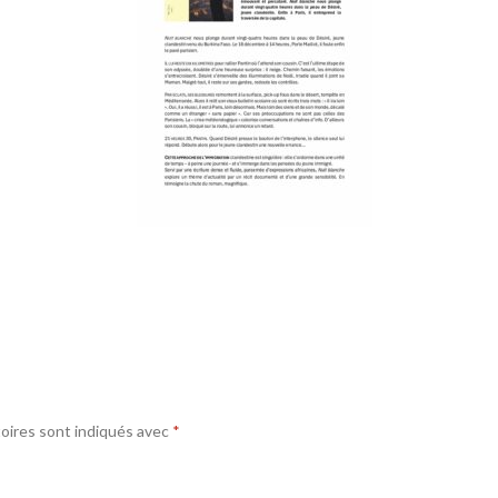
oires sont indiqués avec
*