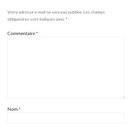
Votre adresse e-mail ne sera pas publiée.
Les champs
obligatoires sont indiqués avec
*
Commentaire
*
Nom
*