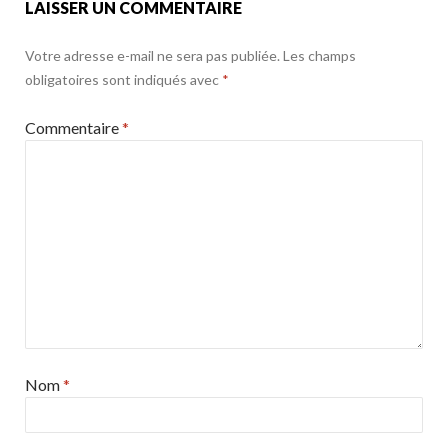
LAISSER UN COMMENTAIRE
Votre adresse e-mail ne sera pas publiée.
Les champs
obligatoires sont indiqués avec
*
Commentaire
*
Nom
*