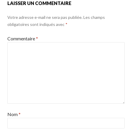
LAISSER UN COMMENTAIRE
Votre adresse e-mail ne sera pas publiée.
Les champs
obligatoires sont indiqués avec
*
Commentaire
*
Nom
*