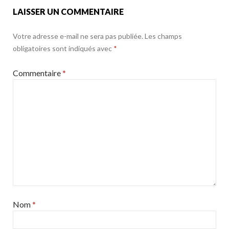
LAISSER UN COMMENTAIRE
Votre adresse e-mail ne sera pas publiée.
Les champs
obligatoires sont indiqués avec
*
Commentaire
*
Nom
*