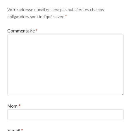
Votre adresse e-mail ne sera pas publiée.
Les champs
obligatoires sont indiqués avec
*
Commentaire
*
Nom
*
E-mail
*