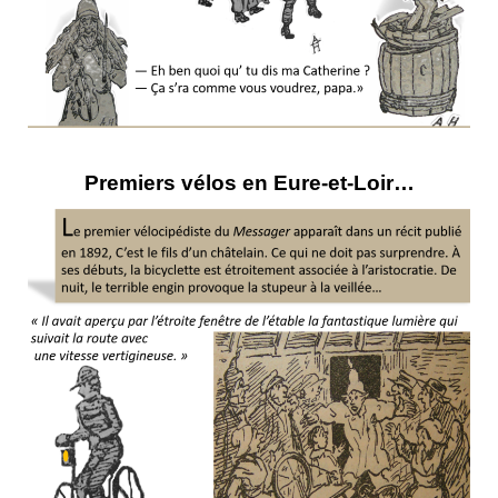
Premiers vélos en Eure-et-Loir…