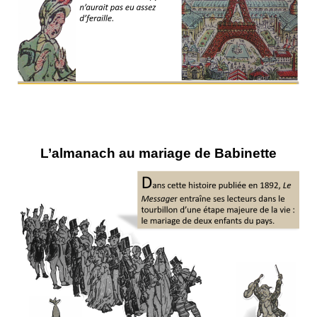
L’almanach au mariage de Babinette