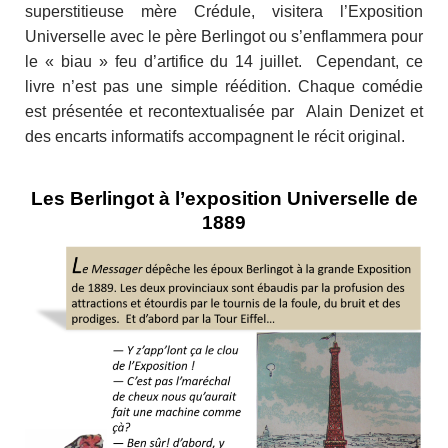
superstitieuse mère Crédule, visitera l’Exposition
Universelle avec le père Berlingot ou s’enflammera pour
le « biau » feu d’artifice du 14 juillet. Cependant, ce
livre n’est pas une simple réédition. Chaque comédie
est présentée et recontextualisée par Alain Denizet et
des encarts informatifs accompagnent le récit original.
Les Berlingot à l’exposition Universelle de
1889