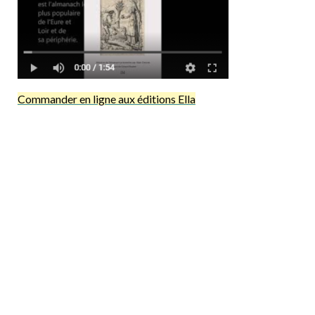
Commander en ligne aux éditions Ella