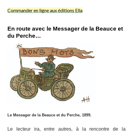
Commander en ligne aux éditions Ella
En route avec le Messager de la Beauce et
du Perche…
Le Messager de la Beauce et du Perche, 1899.
Le lecteur ira, entre autres, à la rencontre de la