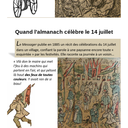
Quand l’almanach célèbre le 14 juillet