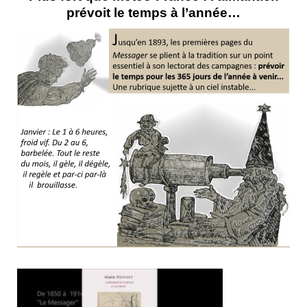
prévoit le temps à l’année…