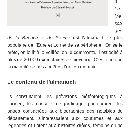
4,
Le
Me
ssa
ger
de la Beauce et du Perche
est l’almanach le plus
populaire de l’Eure et Loir et de sa périphérie. On se le
prête, on le lit à la veillée, on le commente. Il est édité à
plus de 20 000 exemplaires de moyenne. C’est dire que
la majorité de nos ancêtres l’ont eu en main.
Le contenu de l’almanach
Ils consultaient les prévisions météorologiques à
l’année, les conseils de jardinage, parcouraient les
pages consacrées aux biographies des notables du
département, s’intéressaient aux coutumes et aux
légendes et riaient aux histoires drôles, témoins d’une