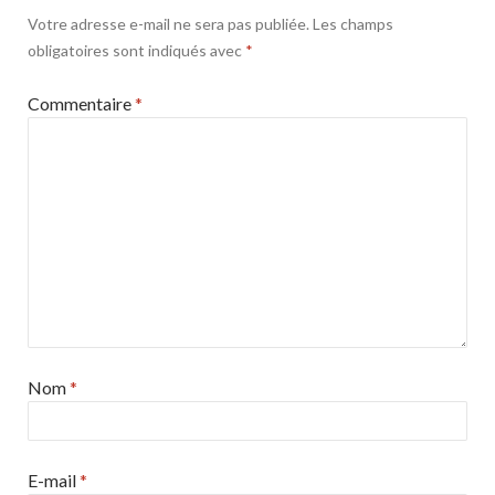
Votre adresse e-mail ne sera pas publiée.
Les champs
obligatoires sont indiqués avec
*
Commentaire
*
Nom
*
E-mail
*