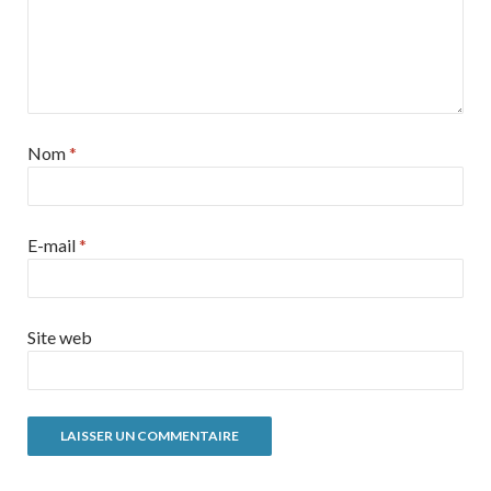
Nom
*
E-mail
*
Site web