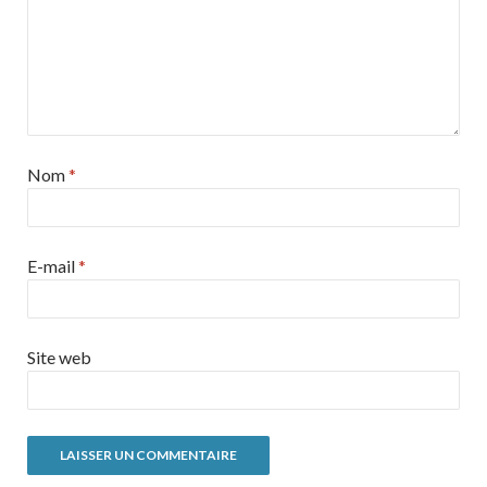
Nom
*
E-mail
*
Site web