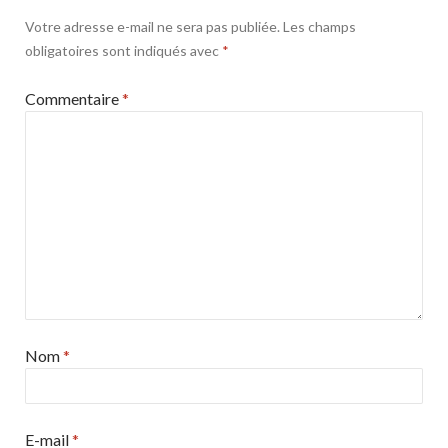
Votre adresse e-mail ne sera pas publiée.
Les champs
obligatoires sont indiqués avec
*
Commentaire
*
Nom
*
E-mail
*