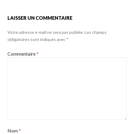
k
LAISSER UN COMMENTAIRE
Votre adresse e-mail ne sera pas publiée.
Les champs
obligatoires sont indiqués avec
*
Commentaire
*
Nom
*