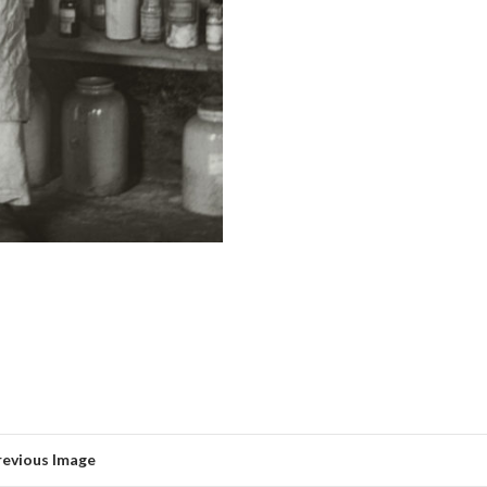
revious Image