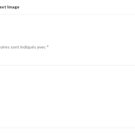
ext Image
oires sont indiqués avec
*