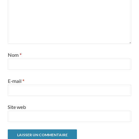
Nom
*
E-mail
*
Site web