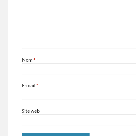
Nom
*
E-mail
*
Site web