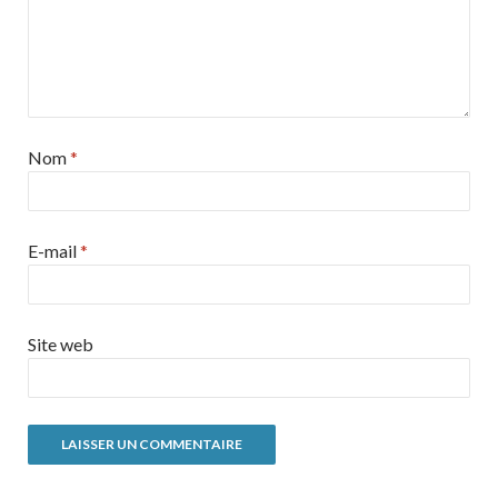
Nom
*
E-mail
*
Site web