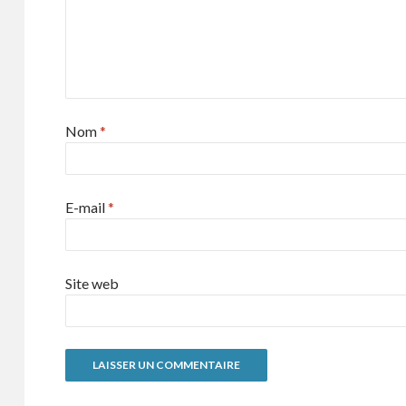
Nom
*
E-mail
*
Site web