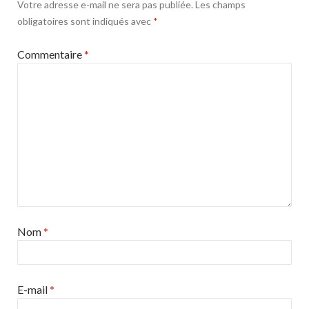
Votre adresse e-mail ne sera pas publiée.
Les champs
obligatoires sont indiqués avec
*
Commentaire
*
Nom
*
E-mail
*