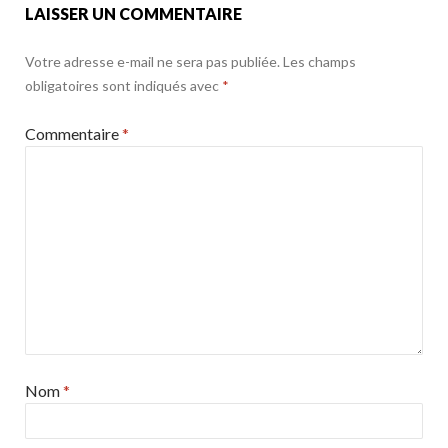
LAISSER UN COMMENTAIRE
Votre adresse e-mail ne sera pas publiée.
Les champs
obligatoires sont indiqués avec
*
Commentaire
*
Nom
*