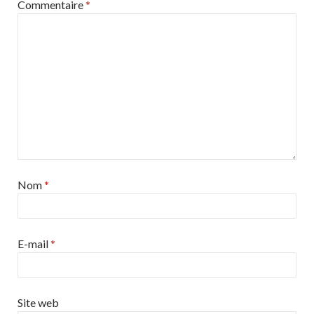
Commentaire
*
Nom
*
E-mail
*
Site web