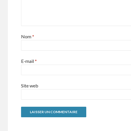
Nom
*
E-mail
*
Site web