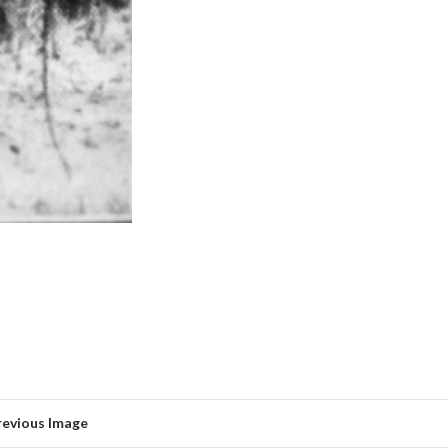
revious Image