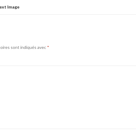
ext Image
oires sont indiqués avec
*