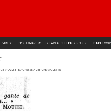
VIDÉOS
PRIX DU MANUSCRIT DE LA BEAUCE ET DU DUNOIS
RENDEZ-VOUS
E
ICE VIOLLETTE AGRESSÉ À L’ENCRE VIOLETTE