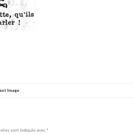
ext Image
oires sont indiqués avec
*