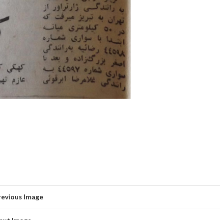
revious Image