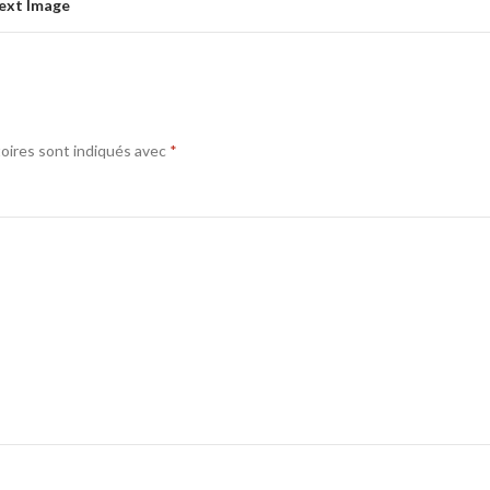
ext Image
oires sont indiqués avec
*