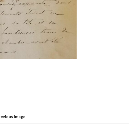
revious Image