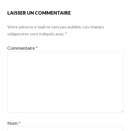
LAISSER UN COMMENTAIRE
Votre adresse e-mail ne sera pas publiée.
Les champs
obligatoires sont indiqués avec
*
Commentaire
*
Nom
*