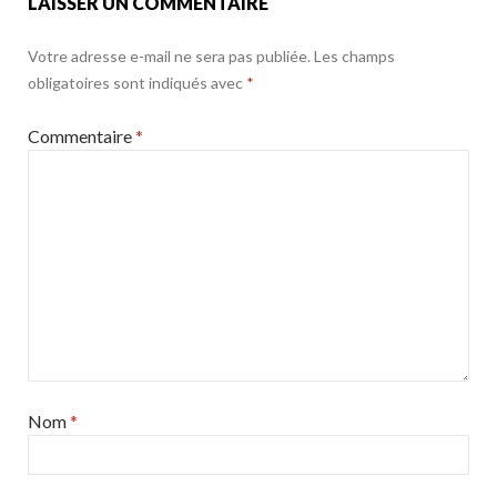
LAISSER UN COMMENTAIRE
Votre adresse e-mail ne sera pas publiée.
Les champs
obligatoires sont indiqués avec
*
Commentaire
*
Nom
*