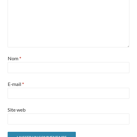
Nom
*
E-mail
*
Site web