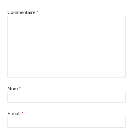
Commentaire
*
Nom
*
E-mail
*